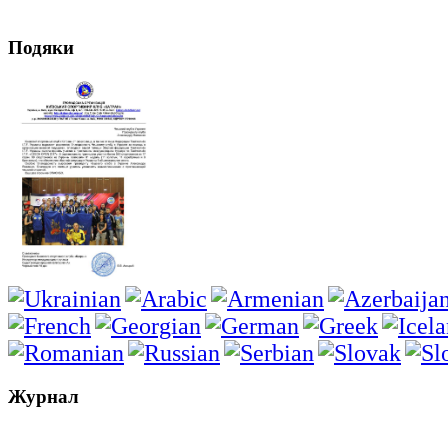
Подяки
Журнал