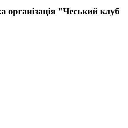
ка організація "Чеський клуб