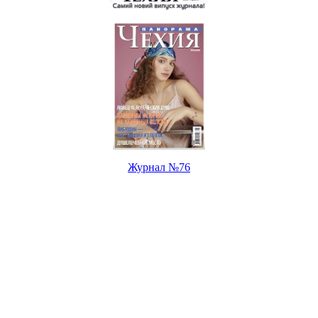
Журнал №76