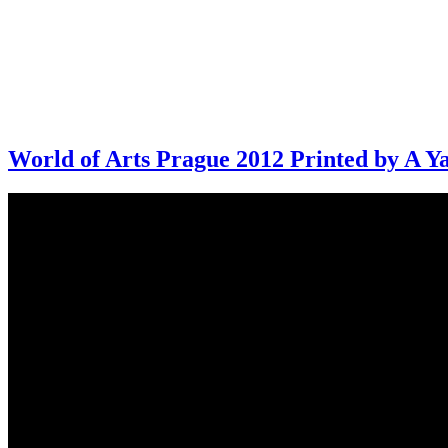
World of Arts Prague 2012 Printed by A 