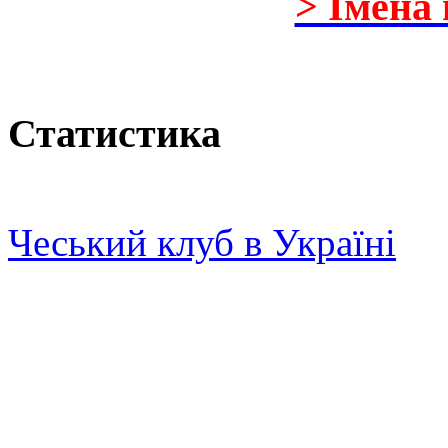
> Імена
Статистика
Чеський клуб в Україні