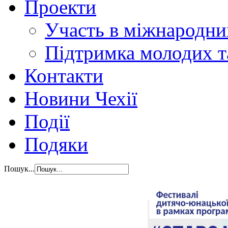
Проекти
Участь в міжнародни
Підтримка молодих т
Контакти
Новини Чехії
Події
Подяки
Пошук...