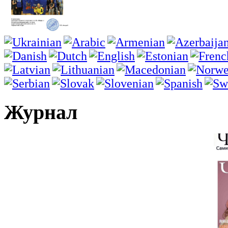
Журнал